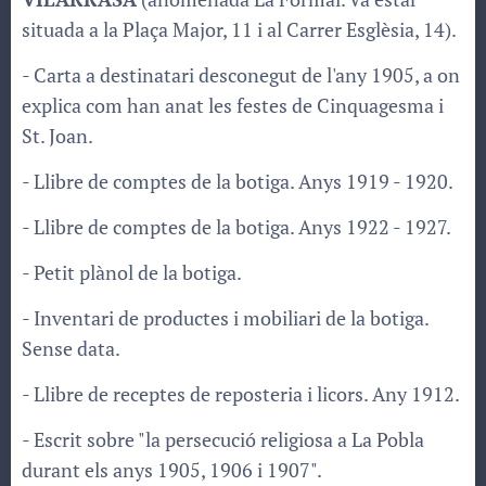
situada a la Plaça Major, 11 i al Carrer Esglèsia, 14).
​- Carta a destinatari desconegut de l'any 1905, a on
explica com han anat les festes de Cinquagesma i
St. Joan.
- Llibre de comptes de la botiga. Anys 1919 - 1920.
- Llibre de comptes de la botiga. Anys 1922 - 1927.
- Petit plànol de la botiga.
- Inventari de productes i mobiliari de la botiga.
Sense data.
- Llibre de receptes de reposteria i licors. Any 1912.
- Escrit sobre "la persecució religiosa a La Pobla
durant els anys 1905, 1906 i 1907".