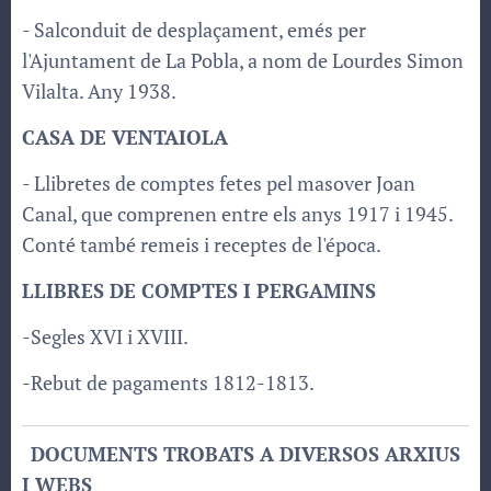
- Salconduit de desplaçament, emés per
l'Ajuntament de La Pobla, a nom de Lourdes Simon
Vilalta. Any 1938.
CASA DE VENTAIOLA
- Llibretes de comptes fetes pel masover Joan
Canal, que comprenen entre els anys 1917 i 1945.
Conté també remeis i receptes de l'época.
LLIBRES DE COMPTES I PERGAMINS
-Segles XVI i XVIII.
-Rebut de pagaments 1812-1813.
DOCUMENTS TROBATS A DIVERSOS ARXIUS
I WEBS