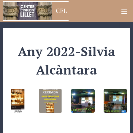
CEL
Any 2022-Silvia
Alcàntara