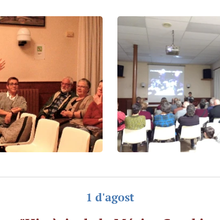
1 d'agost