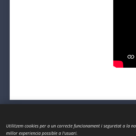
Utilitzem cookies per a un correcte funcionament i seguretat a la nos
millor experiencia possible a l'usuari.