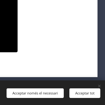
Acceptar només el necessari
Acceptar tot