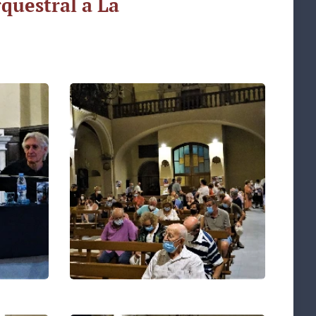
rquestral a La