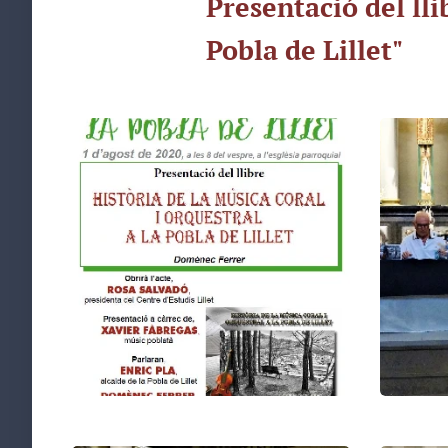
Presentació del lli
Pobla de Lillet"