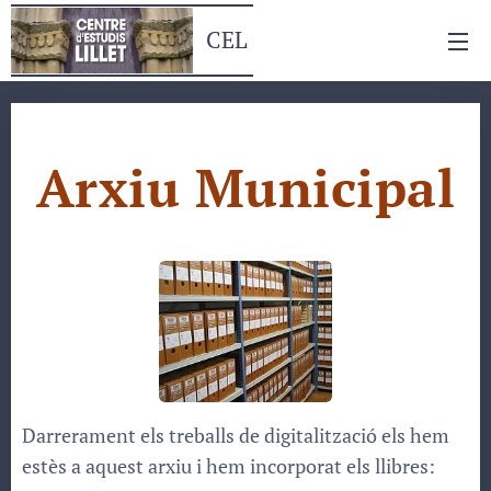
CEL
Arxiu Municipal
Darrerament els treballs de digitalització els hem
estès a aquest arxiu i hem incorporat els llibres: